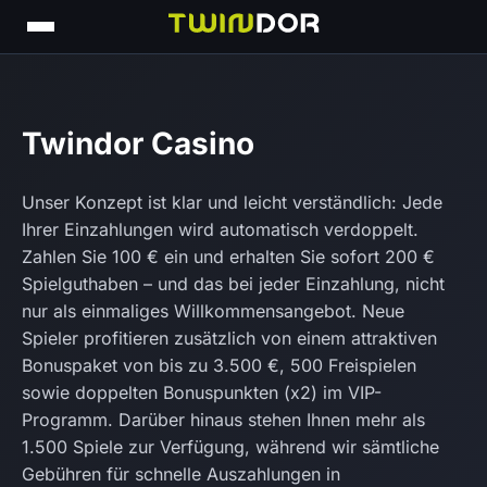
Twindor Casino
Unser Konzept ist klar und leicht verständlich: Jede
Ihrer Einzahlungen wird automatisch verdoppelt.
Zahlen Sie 100 € ein und erhalten Sie sofort 200 €
Spielguthaben – und das bei jeder Einzahlung, nicht
nur als einmaliges Willkommensangebot. Neue
Spieler profitieren zusätzlich von einem attraktiven
Bonuspaket von bis zu 3.500 €, 500 Freispielen
sowie doppelten Bonuspunkten (x2) im VIP-
Programm. Darüber hinaus stehen Ihnen mehr als
1.500 Spiele zur Verfügung, während wir sämtliche
Gebühren für schnelle Auszahlungen in